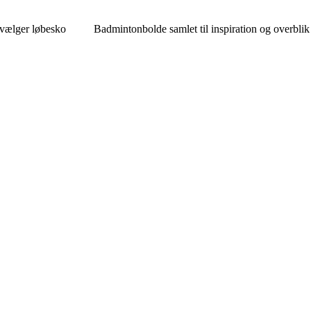
 vælger løbesko
Badmintonbolde samlet til inspiration og overblik