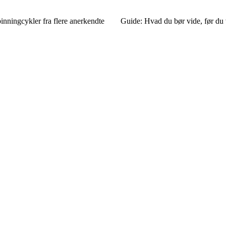
inningcykler fra flere anerkendte
Guide: Hvad du bør vide, før du